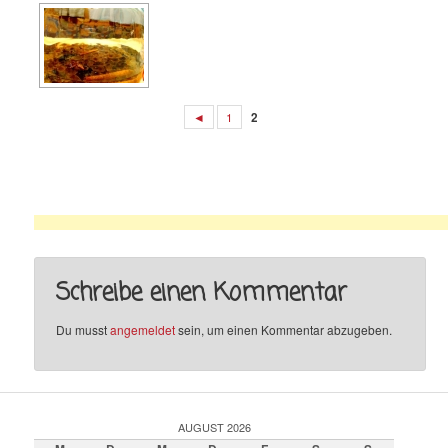
◄
1
2
Schreibe einen Kommentar
Du musst
angemeldet
sein, um einen Kommentar abzugeben.
AUGUST 2026