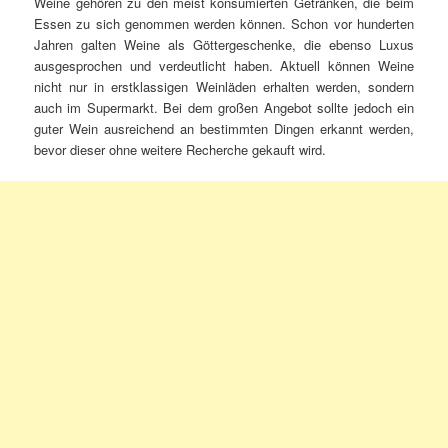
Weine gehören zu den meist konsumierten Getränken, die beim
Essen zu sich genommen werden können. Schon vor hunderten
Jahren galten Weine als Göttergeschenke, die ebenso Luxus
ausgesprochen und verdeutlicht haben. Aktuell können Weine
nicht nur in erstklassigen Weinläden erhalten werden, sondern
auch im Supermarkt. Bei dem großen Angebot sollte jedoch ein
guter Wein ausreichend an bestimmten Dingen erkannt werden,
bevor dieser ohne weitere Recherche gekauft wird.