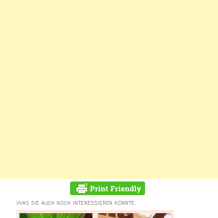
WAS SIE AUCH NOCH INTERESSIEREN KÖNNTE: