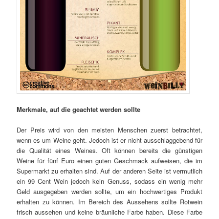
Merkmale, auf die geachtet werden sollte
Der Preis wird von den meisten Menschen zuerst betrachtet,
wenn es um Weine geht. Jedoch ist er nicht ausschlaggebend für
die Qualität eines Weines. Oft können bereits die günstigen
Weine für fünf Euro einen guten Geschmack aufweisen, die im
Supermarkt zu erhalten sind. Auf der anderen Seite ist vermutlich
ein 99 Cent Wein jedoch kein Genuss, sodass ein wenig mehr
Geld ausgegeben werden sollte, um ein hochwertiges Produkt
erhalten zu können. Im Bereich des Aussehens sollte Rotwein
frisch aussehen und keine bräunliche Farbe haben. Diese Farbe