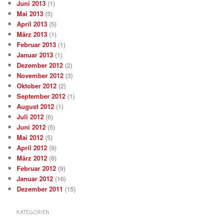
Juni 2013
(1)
Mai 2013
(5)
April 2013
(5)
März 2013
(1)
Februar 2013
(1)
Januar 2013
(1)
Dezember 2012
(2)
November 2012
(3)
Oktober 2012
(2)
September 2012
(1)
August 2012
(1)
Juli 2012
(6)
Juni 2012
(5)
Mai 2012
(5)
April 2012
(9)
März 2012
(8)
Februar 2012
(9)
Januar 2012
(16)
Dezember 2011
(15)
KATEGORIEN