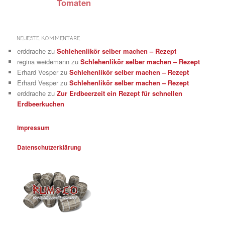
Tomaten
NEUESTE KOMMENTARE
erddrache
zu
Schlehenlikör selber machen – Rezept
regina weidemann
zu
Schlehenlikör selber machen – Rezept
Erhard Vesper
zu
Schlehenlikör selber machen – Rezept
Erhard Vesper
zu
Schlehenlikör selber machen – Rezept
erddrache
zu
Zur Erdbeerzeit ein Rezept für schnellen
Erdbeerkuchen
Impressum
Datenschutzerklärung