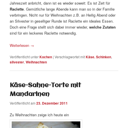
Jahreszeit anbricht, dann ist es wieder soweit: Es ist Zeit für
Raclette
. Gemütliche lange Abende kann man so in der Familie
verbringen. Nicht nur für Weihnachten z.B. an Heilig Abend oder
an Silvester in geselliger Runde ist Raclette ein ideales Essen.
Doch eine Frage stellt sich dabei immer wieder,
welche Zutaten
sind für ein leckeres Raclette notwendig.
Weiterlesen
→
Veröffentlicht unter
Kochen
|
Verschlagwortet mit
Käse. Schinken
,
silvester
,
Weihnachten
Käse-Sahne-Torte mit
Mandarinen
Veröffentlicht am
23. Dezember 2011
Zu Weihnachten zeige ich heute ein