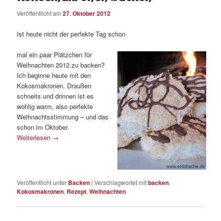
Veröffentlicht am
27. Oktober 2012
Ist heute nicht der perfekte Tag schon
mal ein paar Plätzchen für
Weihnachten 2012 zu backen?
Ich beginne heute mit den
Kokosmakronen. Draußen
schneits und drinnen ist es
wohlig warm, also perfekte
Weihnachtsstimmung – und das
schon im Oktober.
Weiterlesen
→
Veröffentlicht unter
Backen
|
Verschlagwortet mit
backen
,
Kokosmakronen
,
Rezept
,
Weihnachten