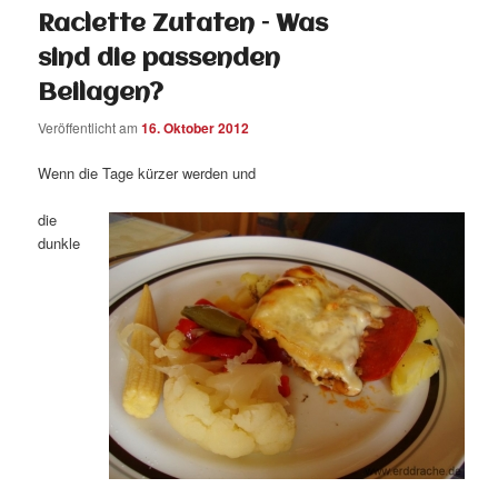
Raclette Zutaten – Was
sind die passenden
Beilagen?
Veröffentlicht am
16. Oktober 2012
Wenn die Tage kürzer werden und
die
dunkle