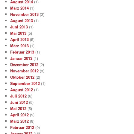
August 2014
(1)
März 2014
(1)
November 2013
(2)
August 2013
(1)
Juni 2013
(1)
Mai 2013
(5)
April 2013
(5)
März 2013
(1)
Februar 2013
(1)
Januar 2013
(1)
Dezember 2012
(2)
November 2012
(3)
Oktober 2012
(2)
September 2012
(1)
August 2012
(1)
Juli 2012
(6)
Juni 2012
(5)
Mai 2012
(5)
April 2012
(9)
März 2012
(8)
Februar 2012
(9)
Januar 2012
(16)