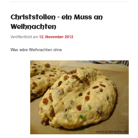
Christstollen – ein Muss an
Weihnachten
Veröffentlicht am
12. November 2012
Was wäre Weihnachten ohne