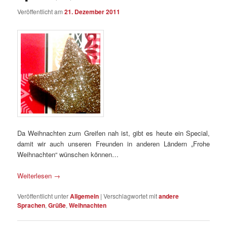
Veröffentlicht am
21. Dezember 2011
Da Weihnachten zum Greifen nah ist, gibt es heute ein Special,
damit wir auch unseren Freunden in anderen Ländern „Frohe
Weihnachten“ wünschen können…
Weiterlesen
→
Veröffentlicht unter
Allgemein
|
Verschlagwortet mit
andere
Sprachen
,
Grüße
,
Weihnachten