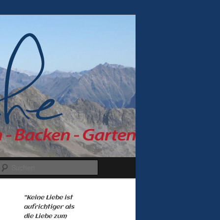
Suchen
"Keine Liebe ist
aufrichtiger als
die Liebe zum