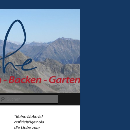
Suchen
"Keine Liebe ist
aufrichtiger als
die Liebe zum